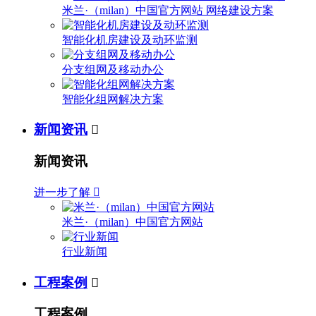
米兰·（milan）中国官方网站 网络建设方案
智能化机房建设及动环监测
分支组网及移动办公
智能化组网解决方案
新闻资讯

新闻资讯
进一步了解

米兰·（milan）中国官方网站
行业新闻
工程案例

工程案例