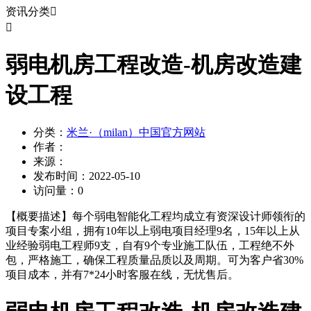
资讯分类


弱电机房工程改造-机房改造建
设工程
分类：
米兰·（milan）中国官方网站
作者：
来源：
发布时间：
2022-05-10
访问量：
0
【概要描述】
每个弱电智能化工程均成立有资深设计师领衔的
项目专案小组，拥有10年以上弱电项目经理9名，15年以上从
业经验弱电工程师9支，自有9个专业施工队伍，工程绝不外
包，严格施工，确保工程质量品质以及周期。可为客户省30%
项目成本，并有7*24小时客服在线，无忧售后。