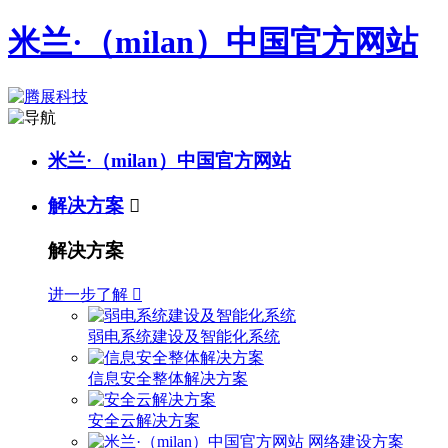
米兰·（milan）中国官方网站
米兰·（milan）中国官方网站
解决方案

解决方案
进一步了解

弱电系统建设及智能化系统
信息安全整体解决方案
安全云解决方案