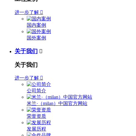
进一步了解

国内案例
国外案例
关于我们

关于我们
进一步了解

公司简介
米兰·（milan）中国官方网站
荣誉资质
发展历程