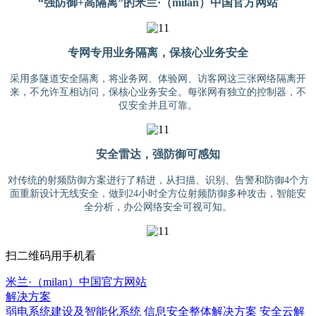
“强防御+高隔离”的米兰·（milan）中国官方网站
专网专用业务隔离，保核心业务安全
采用多隧道安全隔离，将业务网、体验网、访客网这三张网络隔离开
来，不允许互相访问，保核心业务安全。每张网有独立的控制器，不
仅安全并且可靠。
安全雷达，强防御可感知
对传统的射频防御方案进行了精进，从扫描、识别、告警和防御4个方
面重新设计无线安全，做到24小时全方位射频防御多种攻击，智能安
全分析，办公网络安全可视可知。
扫二维码用手机看
米兰·（milan）中国官方网站
解决方案
弱电系统建设及智能化系统
信息安全整体解决方案
安全云解