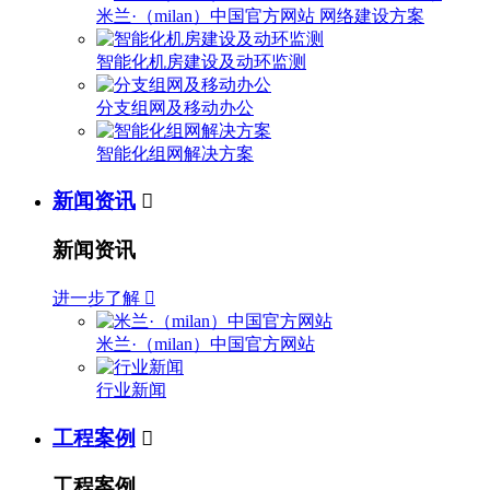
米兰·（milan）中国官方网站 网络建设方案
智能化机房建设及动环监测
分支组网及移动办公
智能化组网解决方案
新闻资讯

新闻资讯
进一步了解

米兰·（milan）中国官方网站
行业新闻
工程案例

工程案例